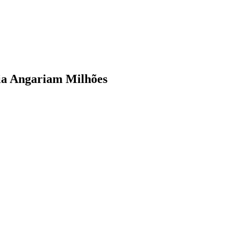
ria Angariam Milhões