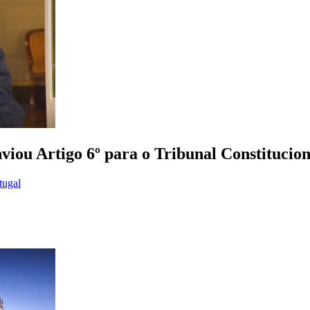
viou Artigo 6º para o Tribunal Constitucion
tugal