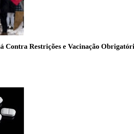
dá Contra Restrições e Vacinação Obrigató