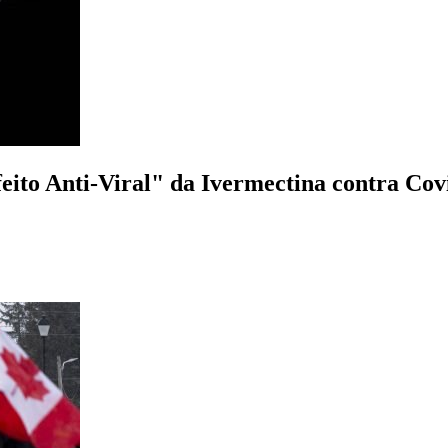
ito Anti-Viral" da Ivermectina contra Cov