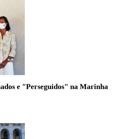
nados e "Perseguidos" na Marinha