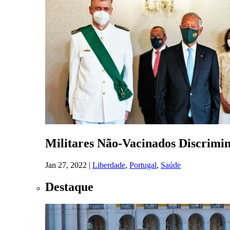
Militares Não-Vacinados Discrimi
Jan 27, 2022
|
Liberdade
,
Portugal
,
Saúde
Destaque