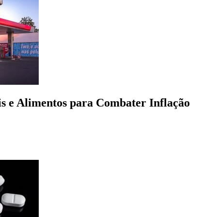
s e Alimentos para Combater Inflação