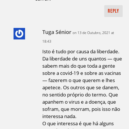
Reply
Tuga Sénior
on 13 de Outubro, 2021 at
18:43
Isto é tudo por causa da liberdade.
Da liberdade de uns quantos — que
sabem mais do que toda a gente
sobre a covid-19 e sobre as vacinas
— fazerem o que querem e lhes
apetece. Os outros que se danem,
no sentido próprio do termo. Que
apanhem o virus e a doença, que
sofram, que morram, pois isso não
interessa nada.
O que interessa é que há alguns