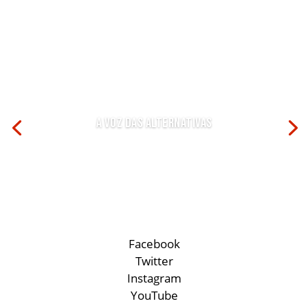
A Voz das Alternativas
Facebook
Twitter
Instagram
YouTube