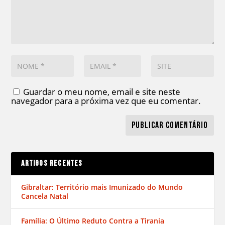
Guardar o meu nome, email e site neste
navegador para a próxima vez que eu comentar.
ARTIGOS RECENTES
Gibraltar: Território mais Imunizado do Mundo
Cancela Natal
Família: O Último Reduto Contra a Tirania