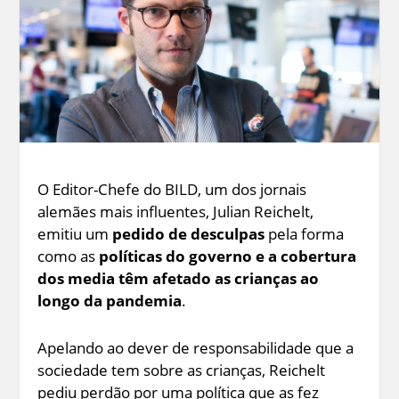
O Editor-Chefe do BILD, um dos jornais
alemães mais influentes, Julian Reichelt,
emitiu um
pedido de desculpas
pela forma
como as
políticas do governo e a cobertura
dos media têm afetado as crianças ao
longo da pandemia
.
Apelando ao dever de responsabilidade que a
sociedade tem sobre as crianças, Reichelt
pediu perdão por uma política que as fez