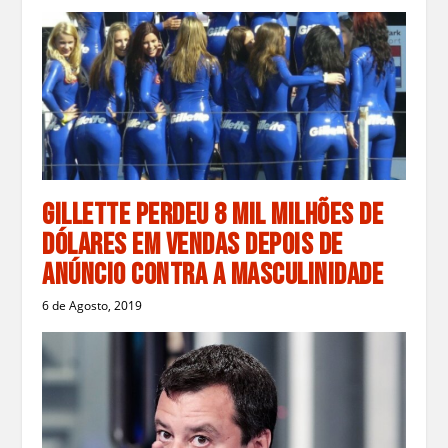
Gillette Perdeu 8 Mil Milhões de
Dólares em Vendas Depois de
Anúncio Contra a Masculinidade
6 de Agosto, 2019