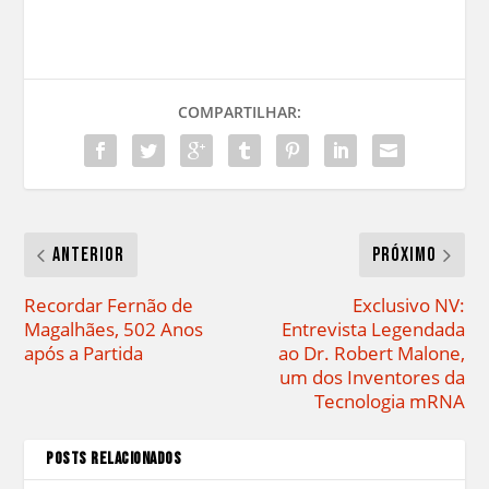
COMPARTILHAR:
Anterior
Próximo
Recordar Fernão de
Exclusivo NV:
Magalhães, 502 Anos
Entrevista Legendada
após a Partida
ao Dr. Robert Malone,
um dos Inventores da
Tecnologia mRNA
POSTS RELACIONADOS