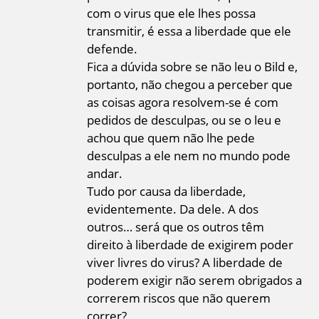
com o virus que ele lhes possa
transmitir, é essa a liberdade que ele
defende.
Fica a dúvida sobre se não leu o Bild e,
portanto, não chegou a perceber que
as coisas agora resolvem-se é com
pedidos de desculpas, ou se o leu e
achou que quem não lhe pede
desculpas a ele nem no mundo pode
andar.
Tudo por causa da liberdade,
evidentemente. Da dele. A dos
outros… será que os outros têm
direito à liberdade de exigirem poder
viver livres do virus? A liberdade de
poderem exigir não serem obrigados a
correrem riscos que não querem
correr?