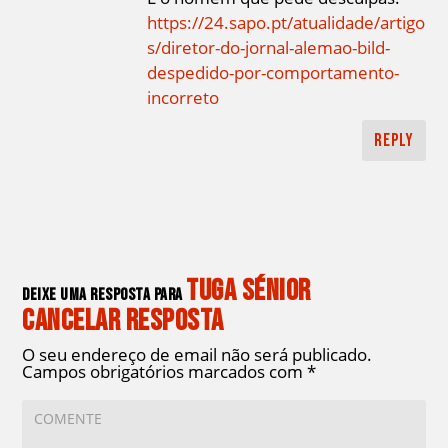
https://24.sapo.pt/atualidade/artigo
s/diretor-do-jornal-alemao-bild-
despedido-por-comportamento-
incorreto
Reply
Tuga Sénior
Deixe uma resposta para
Cancelar resposta
O seu endereço de email não será publicado.
Campos obrigatórios marcados com
*