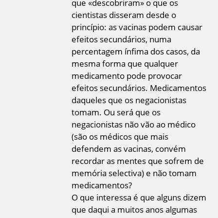
que «descobriram» o que os
cientistas disseram desde o
princípio: as vacinas podem causar
efeitos secundários, numa
percentagem ínfima dos casos, da
mesma forma que qualquer
medicamento pode provocar
efeitos secundários. Medicamentos
daqueles que os negacionistas
tomam. Ou será que os
negacionistas não vão ao médico
(são os médicos que mais
defendem as vacinas, convém
recordar as mentes que sofrem de
memória selectiva) e não tomam
medicamentos?
O que interessa é que alguns dizem
que daqui a muitos anos algumas