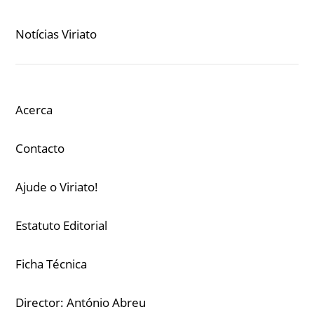
Notícias Viriato
Acerca
Contacto
Ajude o Viriato!
Estatuto Editorial
Ficha Técnica
Director: António Abreu