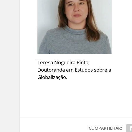
Teresa Nogueira Pinto,
Doutoranda em Estudos sobre a
Globalização.
COMPARTILHAR: