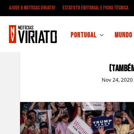
Ajude o Notícias Viriato!
Estatuto Editorial e Ficha Técnica
Portugal
Mundo
(Também
Nov 24, 2020