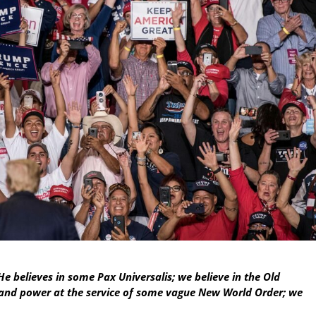
 He believes in some Pax Universalis; we believe in the Old
 and power at the service of some vague New World Order; we