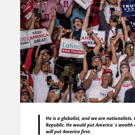
He is a globalist, and we are nationalists.
Republic. He would put America`s wealth
will put America first.