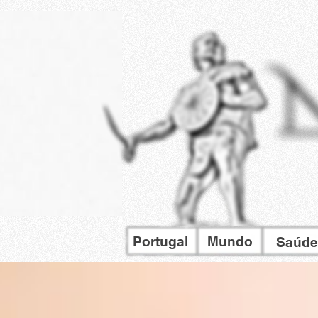
Portugal
Mundo
Saúde