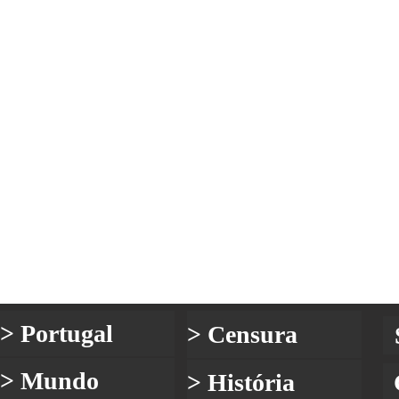
> Portugal
> Censura
> Mundo
> História