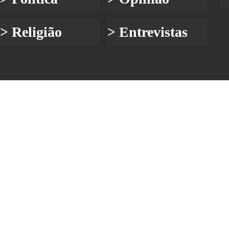
> Religião
> Entrevistas