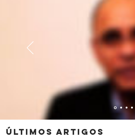
ÚLTIMos artigos